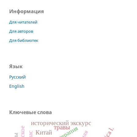
Информация
Для читателей
Для авторов
Для библиотек
Язык
Русский
English
Ключевые слова
исторический экскурс
травы
фототерапия
Китай