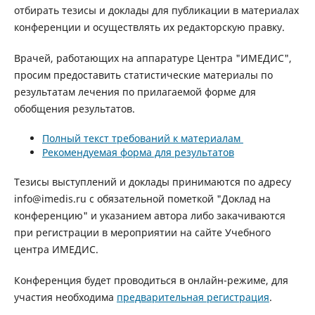
отбирать тезисы и доклады для публикации в материалах
конференции и осуществлять их редакторскую правку.
Врачей, работающих на аппаратуре Центра "ИМЕДИС",
просим предоставить статистические материалы по
результатам лечения по прилагаемой форме для
обобщения результатов.
Полный текст требований к материалам
Рекомендуемая форма для результатов
Тезисы выступлений и доклады принимаются по адресу
info@imedis.ru с обязательной пометкой "Доклад на
конференцию" и указанием автора либо закачиваются
при регистрации в мероприятии на сайте Учебного
центра ИМЕДИС.
Конференция будет проводиться в онлайн-режиме, для
участия необходима
предварительная регистрация
.