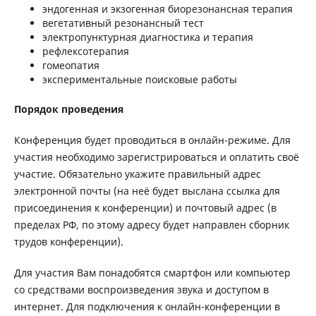
эндогенная и экзогенная биорезонансная терапия
вегетативный резонансный тест
электропунктурная диагностика и терапия
рефлексотерапия
гомеопатия
экспериментальные поисковые работы
Порядок проведения
Конференция будет проводиться в онлайн-режиме. Для
участия необходимо зарегистрироваться и оплатить своё
участие. Обязательно укажите правильный адрес
электронной почты (на неё будет выслана ссылка для
присоединения к конференции) и почтовый адрес (в
пределах РФ, по этому адресу будет направлен сборник
трудов конференции).
Для участия Вам понадобятся смартфон или компьютер
со средствами воспроизведения звука и доступом в
интернет. Для подключения к онлайн-конференции в