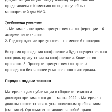
представлена в Комиссию по оценке учебных
мероприятий для НМО.
Требования участия:
1. Минимальное время присутствия на конференции – 6
академических часов
2. Подтверждение присутствия – не менее 6 проверок
Во время проведения конференции будет осуществляться
контроль присутствия на конференции. Количество
проверок: 8. Проверки присутствия (контроль)
проводятся без заранее установленного интервала.
Порядок подачи тезисов
Материалы для публикации в сборнике тезисов и
докладов принимаются до 11 марта 2022 г. Материалы
должны соответствовать установленным требованиям
(см. ниже). Оргкомитет оставляет за собой право