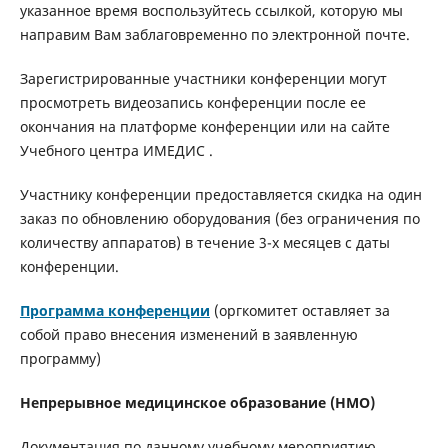
указанное время воспользуйтесь ссылкой, которую мы
направим Вам заблаговременно по электронной почте.
Зарегистрированные участники конференции могут
просмотреть видеозапись конференции после ее
окончания на платформе конференции или на сайте
Учебного центра ИМЕДИС .
Участнику конференции предоставляется скидка на один
заказ по обновлению оборудования (без ограничения по
количеству аппаратов) в течение 3-х месяцев с даты
конференции.
Программа конференции
(оргкомитет оставляет за
собой право внесения изменений в заявленную
программу)
Непрерывное медицинское образование (НМО)
Документация по данному учебному мероприятию