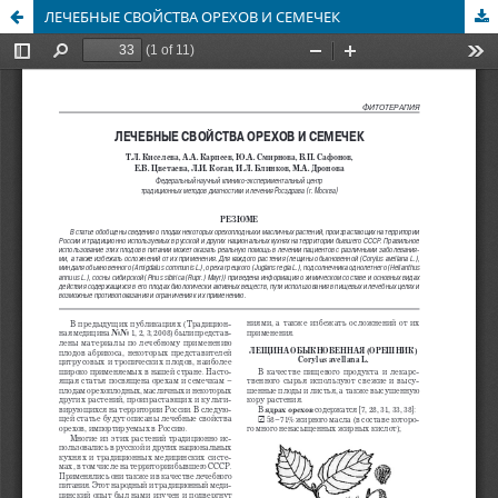
ЛЕЧЕБНЫЕ СВОЙСТВА ОРЕХОВ И СЕМЕЧЕК