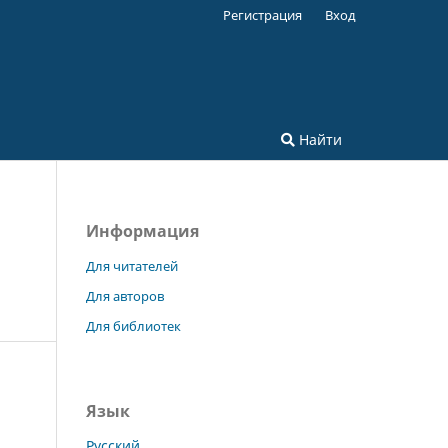
Регистрация
Вход
Найти
Информация
Для читателей
Для авторов
Для библиотек
Язык
Русский