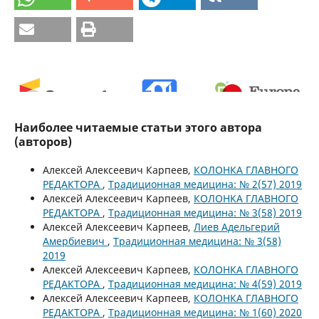
Наиболее читаемые статьи этого автора
0
0
(авторов)
Алексей Алексеевич Карпеев,
КОЛОНКА ГЛАВНОГО
РЕДАКТОРА
,
Традиционная медицина: № 2(57) 2019
Алексей Алексеевич Карпеев,
КОЛОНКА ГЛАВНОГО
РЕДАКТОРА
,
Традиционная медицина: № 3(58) 2019
Алексей Алексеевич Карпеев,
Лиев Адельгерий
Амербиевич
,
Традиционная медицина: № 3(58)
2019
Алексей Алексеевич Карпеев,
КОЛОНКА ГЛАВНОГО
РЕДАКТОРА
,
Традиционная медицина: № 4(59) 2019
Алексей Алексеевич Карпеев,
КОЛОНКА ГЛАВНОГО
РЕДАКТОРА
,
Традиционная медицина: № 1(60) 2020