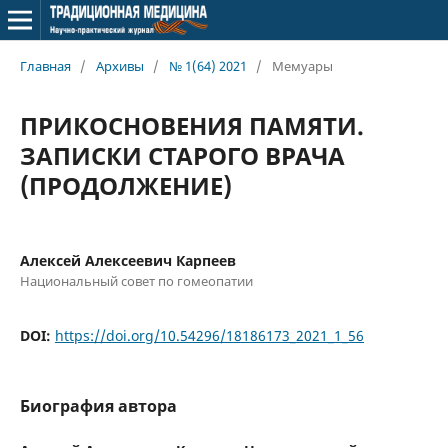
Главная
/
Архивы
/
№ 1(64) 2021
/
Мемуары
ПРИКОСНОВЕНИЯ ПАМЯТИ.
ЗАПИСКИ СТАРОГО ВРАЧА
(ПРОДОЛЖЕНИЕ)
Алексей Алексеевич Карпеев
Национальный совет по гомеопатии
DOI:
https://doi.org/10.54296/18186173_2021_1_56
Биография автора