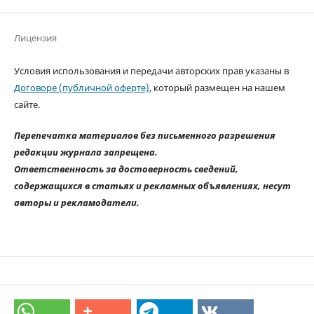
Лицензия
Условия использования и передачи авторских прав указаны в
Договоре (публичной оферте)
, который размещен на нашем
сайте.
Перепечатка материалов без письменного разрешения
редакции журнала запрещена.
Ответственность за достоверность сведений,
содержащихся в статьях и рекламных объявлениях, несут
авторы и рекламодатели.