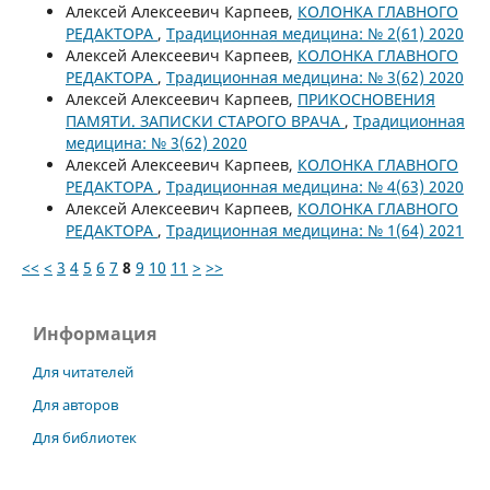
Алексей Алексеевич Карпеев,
КОЛОНКА ГЛАВНОГО
РЕДАКТОРА
,
Традиционная медицина: № 2(61) 2020
Алексей Алексеевич Карпеев,
КОЛОНКА ГЛАВНОГО
РЕДАКТОРА
,
Традиционная медицина: № 3(62) 2020
Алексей Алексеевич Карпеев,
ПРИКОСНОВЕНИЯ
ПАМЯТИ. ЗАПИСКИ СТАРОГО ВРАЧА
,
Традиционная
медицина: № 3(62) 2020
Алексей Алексеевич Карпеев,
КОЛОНКА ГЛАВНОГО
РЕДАКТОРА
,
Традиционная медицина: № 4(63) 2020
Алексей Алексеевич Карпеев,
КОЛОНКА ГЛАВНОГО
РЕДАКТОРА
,
Традиционная медицина: № 1(64) 2021
<<
<
3
4
5
6
7
8
9
10
11
>
>>
Информация
Для читателей
Для авторов
Для библиотек