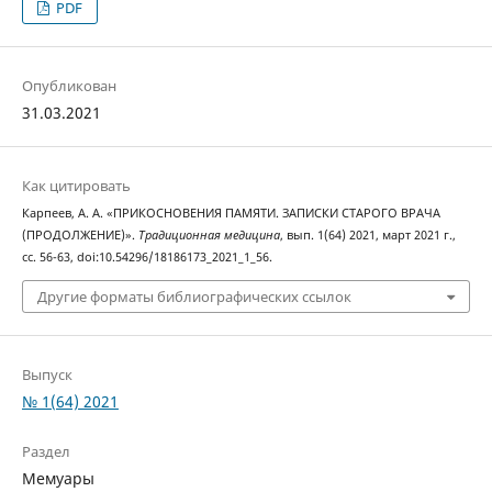
PDF
Опубликован
31.03.2021
Как цитировать
Карпеев, А. А. «ПРИКОСНОВЕНИЯ ПАМЯТИ. ЗАПИСКИ СТАРОГО ВРАЧА
(ПРОДОЛЖЕНИЕ)».
Традиционная медицина
, вып. 1(64) 2021, март 2021 г.,
сс. 56-63, doi:10.54296/18186173_2021_1_56.
Другие форматы библиографических ссылок
Выпуск
№ 1(64) 2021
Раздел
Мемуары