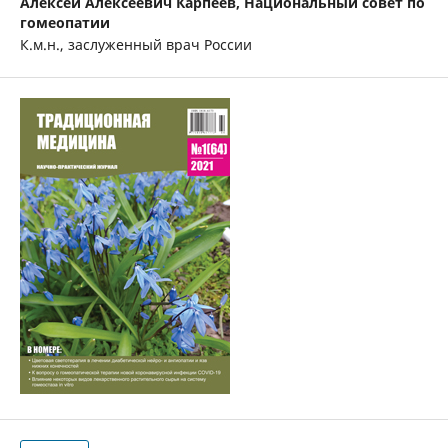
Алексей Алексеевич Карпеев,
Национальный совет по
гомеопатии
К.м.н., заслуженный врач России