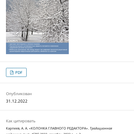
PDF
Опубликован
31.12.2022
Как цитировать
Карпеев, А. А. «КОЛОНКА ГЛАВНОГО РЕДАКТОРА».
Традиционная