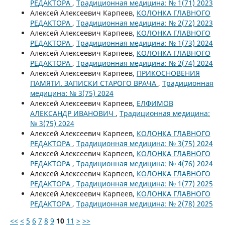
РЕДАКТОРА
,
Традиционная медицина: № 1(71) 2023
Алексей Алексеевич Карпеев,
КОЛОНКА ГЛАВНОГО
РЕДАКТОРА
,
Традиционная медицина: № 2(72) 2023
Алексей Алексеевич Карпеев,
КОЛОНКА ГЛАВНОГО
РЕДАКТОРА
,
Традиционная медицина: № 1(73) 2024
Алексей Алексеевич Карпеев,
КОЛОНКА ГЛАВНОГО
РЕДАКТОРА
,
Традиционная медицина: № 2(74) 2024
Алексей Алексеевич Карпеев,
ПРИКОСНОВЕНИЯ
ПАМЯТИ. ЗАПИСКИ СТАРОГО ВРАЧА
,
Традиционная
медицина: № 3(75) 2024
Алексей Алексеевич Карпеев,
ЕЛФИМОВ
АЛЕКСАНДР ИВАНОВИЧ
,
Традиционная медицина:
№ 3(75) 2024
Алексей Алексеевич Карпеев,
КОЛОНКА ГЛАВНОГО
РЕДАКТОРА
,
Традиционная медицина: № 3(75) 2024
Алексей Алексеевич Карпеев,
КОЛОНКА ГЛАВНОГО
РЕДАКТОРА
,
Традиционная медицина: № 4(76) 2024
Алексей Алексеевич Карпеев,
КОЛОНКА ГЛАВНОГО
РЕДАКТОРА
,
Традиционная медицина: № 1(77) 2025
Алексей Алексеевич Карпеев,
КОЛОНКА ГЛАВНОГО
РЕДАКТОРА
,
Традиционная медицина: № 2(78) 2025
<<
<
5
6
7
8
9
10
11
>
>>