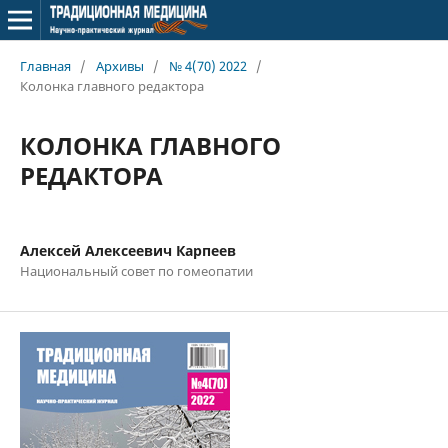
Главная
/
Архивы
/
№ 4(70) 2022
/
Колонка главного редактора
КОЛОНКА ГЛАВНОГО
РЕДАКТОРА
Алексей Алексеевич Карпеев
Национальный совет по гомеопатии