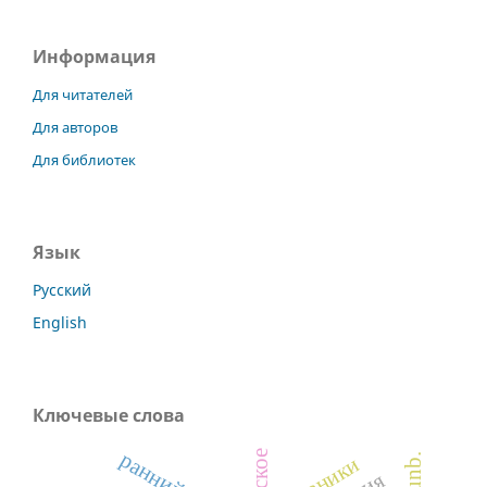
Информация
Для читателей
Для авторов
Для библиотек
Язык
Русский
English
Ключевые слова
травники