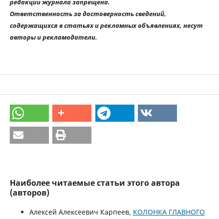
редакции журнала запрещена.
Ответственность за достоверность сведений,
содержащихся в статьях и рекламных объявлениях, несут
авторы и рекламодатели.
Наиболее читаемые статьи этого автора
(авторов)
Алексей Алексеевич Карпеев,
КОЛОНКА ГЛАВНОГО