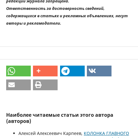
редакции журнала запрещена.
Ответственность за достоверность сведений,
содержащихся в статьях и рекламных объявлениях, несут
авторы и рекламодатели.
Наиболее читаемые статьи этого автора
(авторов)
Алексей Алексеевич Карпеев,
КОЛОНКА ГЛАВНОГО