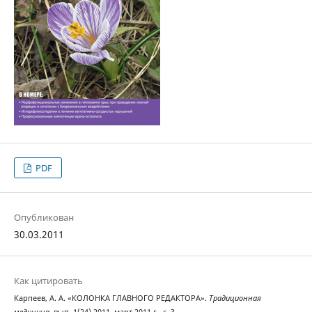
PDF
Опубликован
30.03.2011
Как цитировать
Карпеев, А. А. «КОЛОНКА ГЛАВНОГО РЕДАКТОРА».
Традиционная