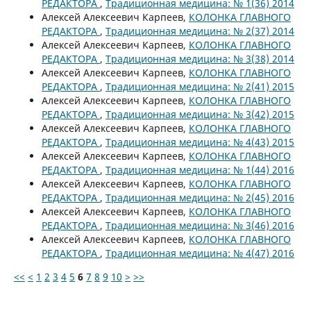
РЕДАКТОРА
,
Традиционная медицина: № 1(36) 2014
Алексей Алексеевич Карпеев,
КОЛОНКА ГЛАВНОГО
РЕДАКТОРА
,
Традиционная медицина: № 2(37) 2014
Алексей Алексеевич Карпеев,
КОЛОНКА ГЛАВНОГО
РЕДАКТОРА
,
Традиционная медицина: № 3(38) 2014
Алексей Алексеевич Карпеев,
КОЛОНКА ГЛАВНОГО
РЕДАКТОРА
,
Традиционная медицина: № 2(41) 2015
Алексей Алексеевич Карпеев,
КОЛОНКА ГЛАВНОГО
РЕДАКТОРА
,
Традиционная медицина: № 3(42) 2015
Алексей Алексеевич Карпеев,
КОЛОНКА ГЛАВНОГО
РЕДАКТОРА
,
Традиционная медицина: № 4(43) 2015
Алексей Алексеевич Карпеев,
КОЛОНКА ГЛАВНОГО
РЕДАКТОРА
,
Традиционная медицина: № 1(44) 2016
Алексей Алексеевич Карпеев,
КОЛОНКА ГЛАВНОГО
РЕДАКТОРА
,
Традиционная медицина: № 2(45) 2016
Алексей Алексеевич Карпеев,
КОЛОНКА ГЛАВНОГО
РЕДАКТОРА
,
Традиционная медицина: № 3(46) 2016
Алексей Алексеевич Карпеев,
КОЛОНКА ГЛАВНОГО
РЕДАКТОРА
,
Традиционная медицина: № 4(47) 2016
<<
<
1
2
3
4
5
6
7
8
9
10
>
>>