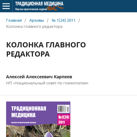
Главная
/
Архивы
/
№ 1(24) 2011
/
Колонка главного редактора
КОЛОНКА ГЛАВНОГО
РЕДАКТОРА
Алексей Алексеевич Карпеев
НП «Национальный совет по гомеопатии»