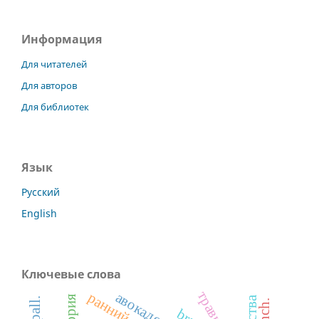
Информация
Для читателей
Для авторов
Для библиотек
Язык
Русский
English
Ключевые слова
травы