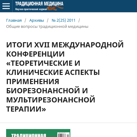
Главная
/
Архивы
/
№ 2(25) 2011
/
Общие вопросы традиционной медицины
ИТОГИ XVII МЕЖДУНАРОДНОЙ
КОНФЕРЕНЦИИ
«ТЕОРЕТИЧЕСКИЕ И
КЛИНИЧЕСКИЕ АСПЕКТЫ
ПРИМЕНЕНИЯ
БИОРЕЗОНАНСНОЙ И
МУЛЬТИРЕЗОНАНСНОЙ
ТЕРАПИИ»