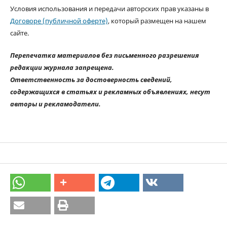
Условия использования и передачи авторских прав указаны в
Договоре (публичной оферте)
, который размещен на нашем
сайте.
Перепечатка материалов без письменного разрешения
редакции журнала запрещена.
Ответственность за достоверность сведений,
содержащихся в статьях и рекламных объявлениях, несут
авторы и рекламодатели.