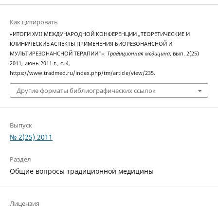
Как цитировать
«ИТОГИ XVII МЕЖДУНАРОДНОЙ КОНФЕРЕНЦИИ „ТЕОРЕТИЧЕСКИЕ И
КЛИНИЧЕСКИЕ АСПЕКТЫ ПРИМЕНЕНИЯ БИОРЕЗОНАНСНОЙ И
МУЛЬТИРЕЗОНАНСНОЙ ТЕРАПИИ“».
Традиционная медицина
, вып. 2(25)
2011, июнь 2011 г., с. 4,
https://www.tradmed.ru/index.php/tm/article/view/235.
Другие форматы библиографических ссылок
Выпуск
№ 2(25) 2011
Раздел
Общие вопросы традиционной медицины
Лицензия