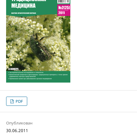
PDF
Опубликован
30.06.2011