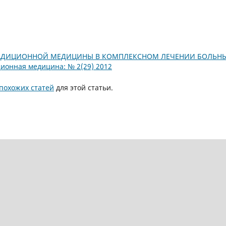
АДИЦИОННОЙ МЕДИЦИНЫ В КОМПЛЕКСНОМ ЛЕЧЕНИИ БОЛЬНЫ
ионная медицина: № 2(29) 2012
похожих статей
для этой статьи.