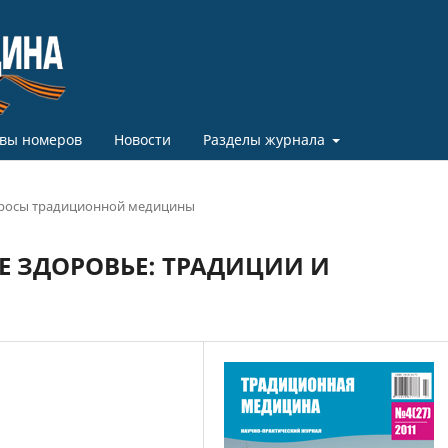
вы номеров
Новости
Разделы журнала
росы традиционной медицины
Е ЗДОРОВЬЕ: ТРАДИЦИИ И