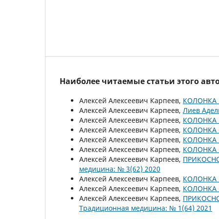
Наиболее читаемые статьи этого авто
Алексей Алексеевич Карпеев,
КОЛОНКА 
Алексей Алексеевич Карпеев,
Лиев Аде
Алексей Алексеевич Карпеев,
КОЛОНКА 
Алексей Алексеевич Карпеев,
КОЛОНКА 
Алексей Алексеевич Карпеев,
КОЛОНКА 
Алексей Алексеевич Карпеев,
КОЛОНКА 
Алексей Алексеевич Карпеев,
ПРИКОСНО
медицина: № 3(62) 2020
Алексей Алексеевич Карпеев,
КОЛОНКА 
Алексей Алексеевич Карпеев,
КОЛОНКА 
Алексей Алексеевич Карпеев,
ПРИКОСНО
Традиционная медицина: № 1(64) 2021