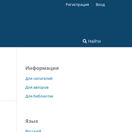
Регистрация
Вход
Найти
Информация
Для читателей
Для авторов
Для библиотек
Язык
Русский