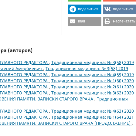
поделиться
поделиться
mail
Распечатать
ра (авторов)
ГЛАВНОГО РЕДАКТОРА
,
Традиционная медицина: № 3(58) 2019
льгерий Амербиевич
,
Традиционная медицина: № 3(58) 2019
ГЛАВНОГО РЕДАКТОРА
,
Традиционная медицина: № 4(59) 2019
ГЛАВНОГО РЕДАКТОРА
,
Традиционная медицина: № 1(60) 2020
ГЛАВНОГО РЕДАКТОРА
,
Традиционная медицина: № 2(61) 2020
ГЛАВНОГО РЕДАКТОРА
,
Традиционная медицина: № 3(62) 2020
ВЕНИЯ ПАМЯТИ. ЗАПИСКИ СТАРОГО ВРАЧА
,
Традиционная
ГЛАВНОГО РЕДАКТОРА
,
Традиционная медицина: № 4(63) 2020
ГЛАВНОГО РЕДАКТОРА
,
Традиционная медицина: № 1(64) 2021
ВЕНИЯ ПАМЯТИ. ЗАПИСКИ СТАРОГО ВРАЧА (ПРОДОЛЖЕНИЕ)
,