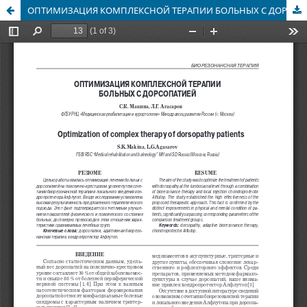
ОПТИМИЗАЦИЯ КОМПЛЕКСНОЙ ТЕРАПИИ БОЛЬНЫХ С ДОРСОПАТИЕЙ