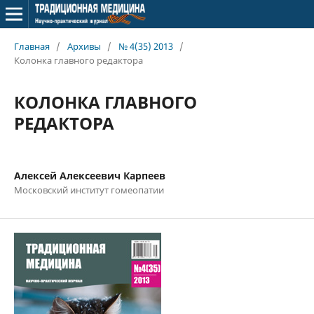
Главная
/
Архивы
/
№ 4(35) 2013
/
Колонка главного редактора
КОЛОНКА ГЛАВНОГО
РЕДАКТОРА
Алексей Алексеевич Карпеев
Московский институт гомеопатии