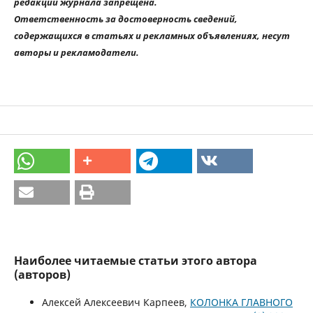
редакции журнала запрещена.
Ответственность за достоверность сведений,
содержащихся в статьях и рекламных объявлениях, несут
авторы и рекламодатели.
Наиболее читаемые статьи этого автора
(авторов)
Алексей Алексеевич Карпеев,
КОЛОНКА ГЛАВНОГО