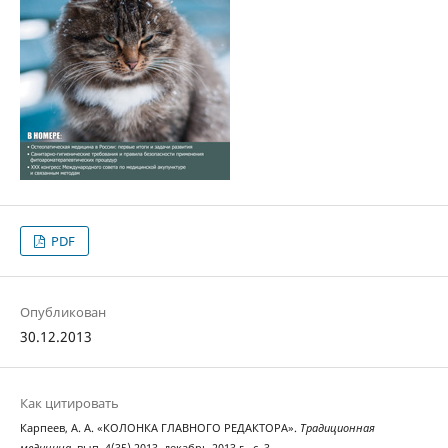
PDF
Опубликован
30.12.2013
Как цитировать
Карпеев, А. А. «КОЛОНКА ГЛАВНОГО РЕДАКТОРА».
Традиционная