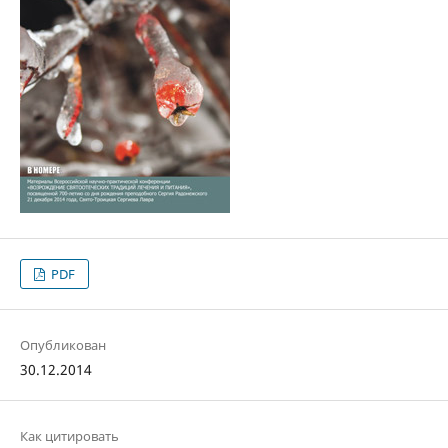
PDF
Опубликован
30.12.2014
Как цитировать