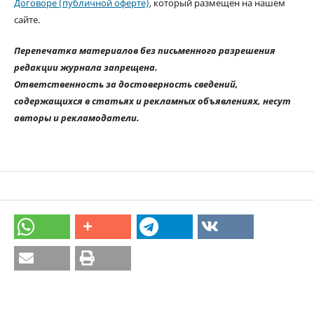
Договоре (публичной оферте)
, который размещен на нашем
сайте.
Перепечатка материалов без письменного разрешения
редакции журнала запрещена.
Ответственность за достоверность сведений,
содержащихся в статьях и рекламных объявлениях, несут
авторы и рекламодатели.