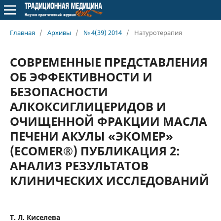
Главная
/
Архивы
/
№ 4(39) 2014
/
Натуротерапия
СОВРЕМЕННЫЕ ПРЕДСТАВЛЕНИЯ
ОБ ЭФФЕКТИВНОСТИ И
БЕЗОПАСНОСТИ
АЛКОКСИГЛИЦЕРИДОВ И
ОЧИЩЕННОЙ ФРАКЦИИ МАСЛА
ПЕЧЕНИ АКУЛЫ «ЭКОМЕР»
(ECOMER®) ПУБЛИКАЦИЯ 2:
АНАЛИЗ РЕЗУЛЬТАТОВ
КЛИНИЧЕСКИХ ИССЛЕДОВАНИЙ
Т. Л. Киселева