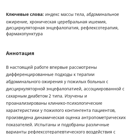
Ключевые слова:
индекс массы тела, абдоминальное
ожирение, хроническая церебральная ишемия,
дисциркуляторная энцефалопатия, рефлексотерапия,
фармакопунктура
Аннотация
В настоящей работе впервые рассмотрены
дифференцированные подходы к терапии
абдоминального ожирения у пожилых больных с
дисциркуляторной энцефалопатией, ассоциированной с
сахарным диабетом 2 типа. Изучены и
проанализированы клинико-психологические
характеристики у пожилого контингента пациентов,
произведена динамическая оценка антропометрических
показателей. Испытаны и подобраны различные
варианты рефлексотерапевтического воздействия с