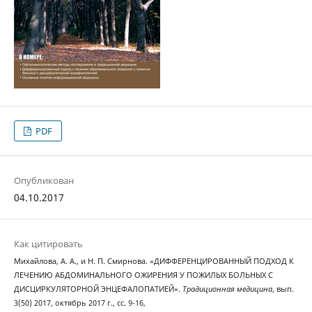
PDF
Опубликован
04.10.2017
Как цитировать
Михайлова, А. А., и Н. П. Смирнова. «ДИФФЕРЕНЦИРОВАННЫЙ ПОДХОД К
ЛЕЧЕНИЮ АБДОМИНАЛЬНОГО ОЖИРЕНИЯ У ПОЖИЛЫХ БОЛЬНЫХ С
ДИСЦИРКУЛЯТОРНОЙ ЭНЦЕФАЛОПАТИЕЙ».
Традиционная медицина
, вып.
3(50) 2017, октябрь 2017 г., сс. 9-16,