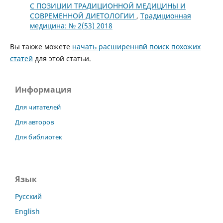
С ПОЗИЦИИ ТРАДИЦИОННОЙ МЕДИЦИНЫ И
СОВРЕМЕННОЙ ДИЕТОЛОГИИ
,
Традиционная
медицина: № 2(53) 2018
Вы также можете
начать расширеннвй поиск похожих
статей
для этой статьи.
Информация
Для читателей
Для авторов
Для библиотек
Язык
Русский
English