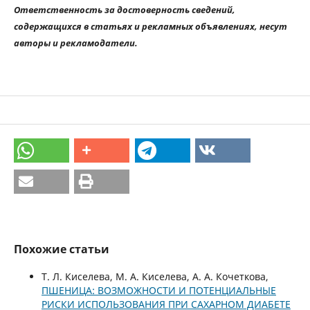
Ответственность за достоверность сведений,
содержащихся в статьях и рекламных объявлениях, несут
авторы и рекламодатели.
Похожие статьи
Т. Л. Киселева, М. А. Киселева, А. А. Кочеткова,
ПШЕНИЦА: ВОЗМОЖНОСТИ И ПОТЕНЦИАЛЬНЫЕ
РИСКИ ИСПОЛЬЗОВАНИЯ ПРИ САХАРНОМ ДИАБЕТЕ