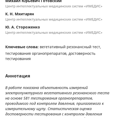
Михаил Юрьевич Готовский
Центр интеллектуальных медицинских систем «ИМЕДИС»
К. Н. Мхитарян
Центр интеллектуальных медицинских систем «ИМЕДИС»
Ю. А. Стороженко
Центр интеллектуальных медицинских систем «ИМЕДИС»
Ключевые слова:
вегетативный резонансный тест,
тестирования органопрепаратов, достоверность
тестирования
Аннотация
В работе показана объективность измерений
электропунктурного вегетативного резонансного теста
на основе 581 тестирования органопрепаратов,
проводимого под контролем давления, прилагаемого к
измерительному щупу. Статистическая оценка
достоверности тестирования с контролем давления