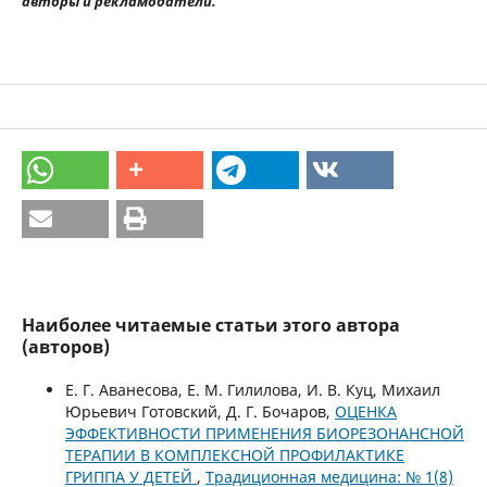
авторы и рекламодатели.
Наиболее читаемые статьи этого автора
(авторов)
Е. Г. Аванесова, Е. М. Гилилова, И. В. Куц, Михаил
Юрьевич Готовский, Д. Г. Бочаров,
ОЦЕНКА
ЭФФЕКТИВНОСТИ ПРИМЕНЕНИЯ БИОРЕЗОНАНСНОЙ
ТЕРАПИИ В КОМПЛЕКСНОЙ ПРОФИЛАКТИКЕ
ГРИППА У ДЕТЕЙ
,
Традиционная медицина: № 1(8)