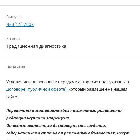
Выпуск
№ 3(14) 2008
Раздел
Традиционная диагностика
Лицензия
Условия использования и передачи авторских прав указаны в
Договоре (публичной оферте)
, который размещен на нашем
сайте.
Перепечатка материалов без письменного разрешения
редакции журнала запрещена.
Ответственность за достоверность сведений,
содержащихся в статьях и рекламных объявлениях, несут