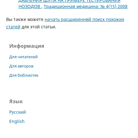
ДАВЛЕНИЯ ЩУПА НА ПРИМЕРЕ ТЕСТИРОВАНИЯ
НОЗОДОВ
,
Традиционная медицина: № 4(15) 2008
Вы также можете
начать расширеннвй поиск похожих
статей
для этой статьи.
Информация
Для читателей
Для авторов
Для библиотек
Язык
Русский
English