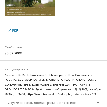
PDF
Опубликован
30.09.2008
Как цитировать
Акаева, Т. В., М. Ю. Готовский, К. Н. Мхитарян, и Ю. А. Стороженко.
«ОЦЕНКА ДОСТОВЕРНОСТИ ВЕГЕТАТИВНОГО РЕЗОНАНСНОГО ТЕСТА С
ДОПОЛНИТЕЛЬНЫМ КОНТРОЛЕМ ДАВЛЕНИЯ ЩУПА НА ПРИМЕРЕ
ОРГАНОПРЕПАРАТОВ».
Традиционная медицина
, вып. 3(14) 2008, сентябрь
2008 г., сс. 32-34, https://www.tradmed.ru/index.php/tm/article/view/89.
Другие форматы библиографических ссылок