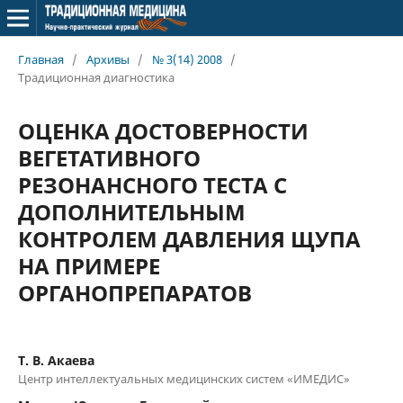
Главная
/
Архивы
/
№ 3(14) 2008
/
Традиционная диагностика
ОЦЕНКА ДОСТОВЕРНОСТИ
ВЕГЕТАТИВНОГО
РЕЗОНАНСНОГО ТЕСТА С
ДОПОЛНИТЕЛЬНЫМ
КОНТРОЛЕМ ДАВЛЕНИЯ ЩУПА
НА ПРИМЕРЕ
ОРГАНОПРЕПАРАТОВ
Т. В. Акаева
Центр интеллектуальных медицинских систем «ИМЕДИС»