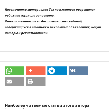
Перепечатка материалов без письменного разрешения
редакции журнала запрещена.
Ответственность за достоверность сведений,
содержащихся в статьях и рекламных объявлениях, несут
авторы и рекламодатели.
Наиболее читаемые статьи этого автора