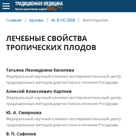
Главная
/
Архивы
/
№ 3(14) 2008
/
Фитотерапия
ЛЕЧЕБНЫЕ СВОЙСТВА
ТРОПИЧЕСКИХ ПЛОДОВ
Татьяна Леонидовна Киселева
Федеральный научный клинико-экспериментальный центр
традиционных методов диагностики и лечения Росздрава
Алексей Алексеевич Карпеев
Федеральный научный клинико-экспериментальный центр
традиционных методов диагностики и лечения Росздрава
Ю. А. Смирнова
Федеральный научный клинико-экспериментальный центр
традиционных методов диагностики и лечения Росздрава
В. П. Сафонов