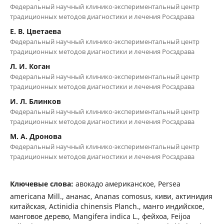
Федеральный научный клинико-экспериментальный центр
традиционных методов диагностики и лечения Росздрава
Е. В. Цветаева
Федеральный научный клинико-экспериментальный центр
традиционных методов диагностики и лечения Росздрава
Л. И. Коган
Федеральный научный клинико-экспериментальный центр
традиционных методов диагностики и лечения Росздрава
И. Л. Блинков
Федеральный научный клинико-экспериментальный центр
традиционных методов диагностики и лечения Росздрава
М. А. Дронова
Федеральный научный клинико-экспериментальный центр
традиционных методов диагностики и лечения Росздрава
Ключевые слова:
авокадо американское, Persea
americana Mill., ананас, Ananas comosus, киви, актинидия
китайская, Actinidia chinensis Planch., манго индийское,
манговое дерево, Mangifera indica L., фейхоа, Feijoa