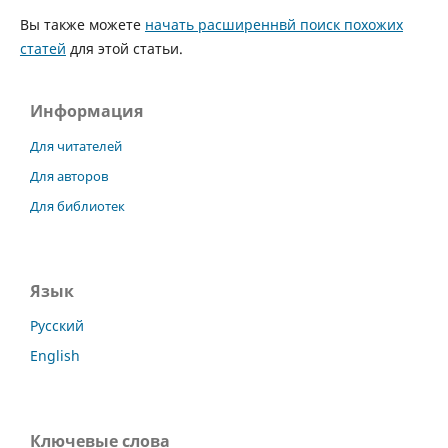
Вы также можете
начать расширеннвй поиск похожих
статей
для этой статьи.
Информация
Для читателей
Для авторов
Для библиотек
Язык
Русский
English
Ключевые слова