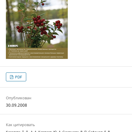
PDF
Опубликован
30.09.2008
Как цитировать