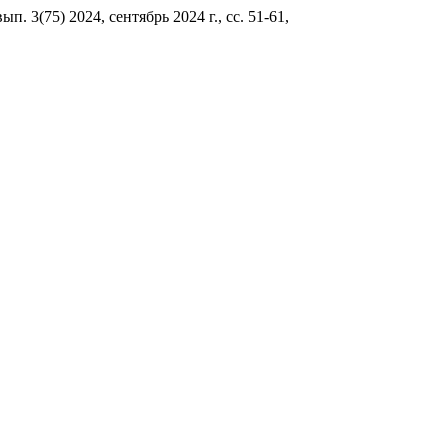
вып. 3(75) 2024, сентябрь 2024 г., сс. 51-61,