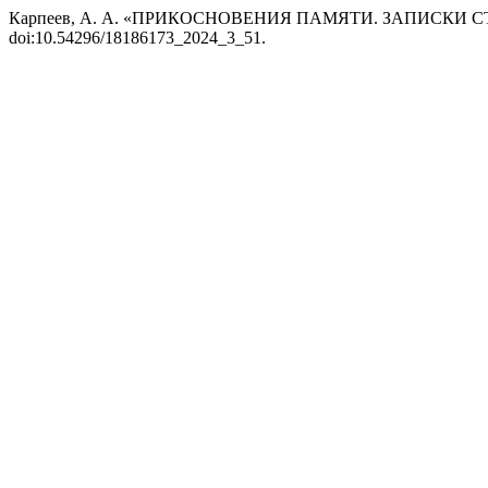
Карпеев, А. А. «ПРИКОСНОВЕНИЯ ПАМЯТИ. ЗАПИСКИ С
doi:10.54296/18186173_2024_3_51.