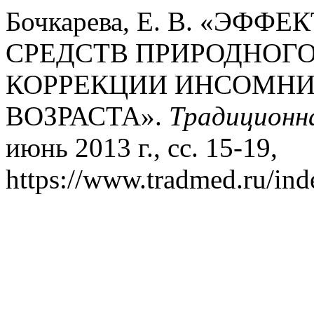
Бочкарева, Е. В. «ЭФ
СРЕДСТВ ПРИРОДНОГ
КОРРЕКЦИИ ИНСОМНИ
ВОЗРАСТА».
Традиционн
июнь 2013 г., сс. 15-19,
https://www.tradmed.ru/ind