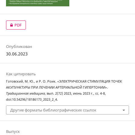
PDF
Опубликован
30.06.2023
Как цитировать
Готовский, М. Ю., и Р. О. Роик. «ЭЛЕКТРИЧЕСКАЯ СТИМУЛЯЦИЯ ТОЧЕК
АКУПУНКТУРЫ ПРИ ЛЕЧЕНИИ АРТЕРИАЛЬНОЙ ГИПЕРТОНИИ».
Традиционная медицина
, вып. 2(72) 2023, июнь 2023 г., сс. 4-8,
doi:10.54296/18186173_2023_2_4.
Другие форматы библиографических ссылок
Выпуск