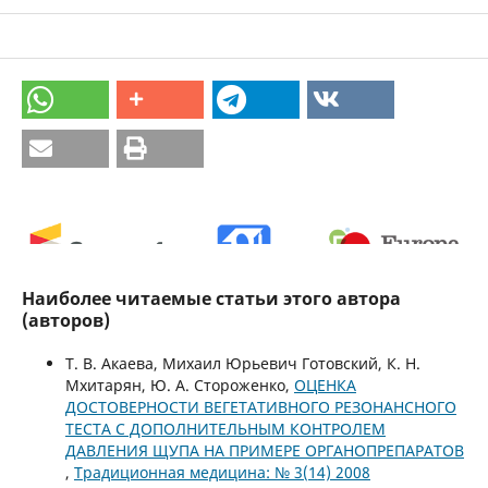
Наиболее читаемые статьи этого автора
0
0
(авторов)
Т. В. Акаева, Михаил Юрьевич Готовский, К. Н.
Мхитарян, Ю. А. Стороженко,
ОЦЕНКА
ДОСТОВЕРНОСТИ ВЕГЕТАТИВНОГО РЕЗОНАНСНОГО
ТЕСТА С ДОПОЛНИТЕЛЬНЫМ КОНТРОЛЕМ
ДАВЛЕНИЯ ЩУПА НА ПРИМЕРЕ ОРГАНОПРЕПАРАТОВ
,
Традиционная медицина: № 3(14) 2008