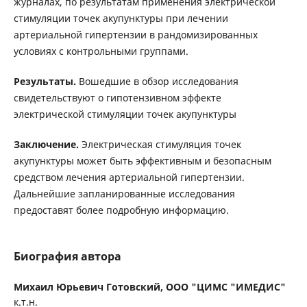
журналах, по результатам применения электрической
стимуляции точек акупунктуры при лечении
артериальной гипертензии в рандомизированных
условиях с контрольными группами.
Результаты.
Вошедшие в обзор исследования
свидетельствуют о гипотензивном эффекте
электрической стимуляции точек акупунктуры
Заключение.
Электрическая стимуляция точек
акупунктуры может быть эффективным и безопасным
средством лечения артериальной гипертензии.
Дальнейшие запланированные исследования
предоставят более подробную информацию.
Биография автора
Михаил Юрьевич Готовский,
ООО "ЦИМС "ИМЕДИС"
к.т.н.