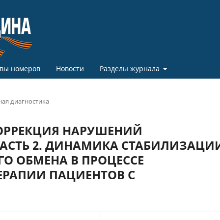
вы номеров
Новости
Разделы журнала
ая диагностика
ОРРЕКЦИЯ НАРУШЕНИЙ
ЧАСТЬ 2. ДИНАМИКА СТАБИЛИЗАЦИ
О ОБМЕНА В ПРОЦЕССЕ
РАПИИ ПАЦИЕНТОВ С