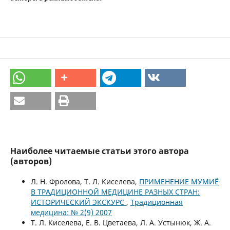
Наиболее читаемые статьи этого автора
(авторов)
Л. Н. Фролова, Т. Л. Киселева,
ПРИМЕНЕНИЕ МУМИЁ
В ТРАДИЦИОННОЙ МЕДИЦИНЕ РАЗНЫХ СТРАН:
ИСТОРИЧЕСКИЙ ЭКСКУРС
,
Традиционная
медицина: № 2(9) 2007
Т. Л. Киселева, Е. В. Цветаева, Л. А. Устынюк, Ж. А.