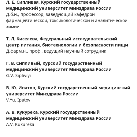
Л. Е. Сипливая,
Курский государственный
медицинский университет Минздрава России
Д.б.н., профессор, заведующий кафедрой
фармацевтической, токсикологической и аналитической
химии
Т. Л. Киселева,
Федеральный исследовательский
центр питания, биотехнологии и безопасности пищи
Д.фарм.н., проф., ведущий научный сотрудник
Г. В. Сипливый,
Курский государственный
медицинский университет Минздрава России
G.V. Sipliviyi
В. Ю. Ипатов,
Курский государственный медицинский
университет Минздрава России
V.Yu. Ipatov
А. В. Кукурека,
Курский государственный
медицинский университет Минздрава России
A.V. Kukureka