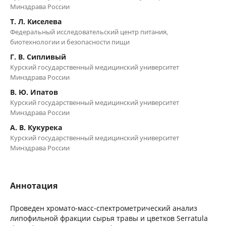
Минздрава России
Т. Л. Киселева
Федеральный исследовательский центр питания,
биотехнологии и безопасности пищи
Г. В. Сипливый
Курский государственный медицинский университет
Минздрава России
В. Ю. Ипатов
Курский государственный медицинский университет
Минздрава России
А. В. Кукурека
Курский государственный медицинский университет
Минздрава России
Аннотация
Проведен хромато-масс-спектрометрический анализ
липофильной фракции сырья травы и цветков Serratula