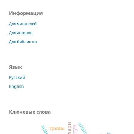
Информация
Для читателей
Для авторов
Для библиотек
Язык
Русский
English
Ключевые слова
ананас
знахари
травы