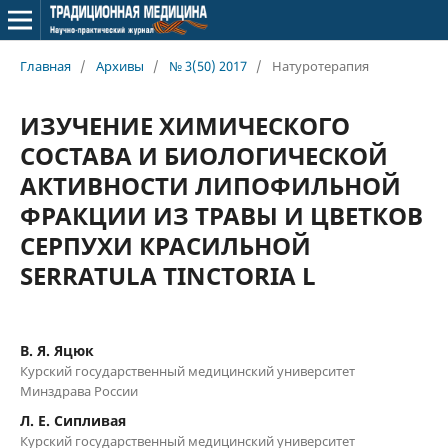
Главная
/
Архивы
/
№ 3(50) 2017
/
Натуротерапия
ИЗУЧЕНИЕ ХИМИЧЕСКОГО
СОСТАВА И БИОЛОГИЧЕСКОЙ
АКТИВНОСТИ ЛИПОФИЛЬНОЙ
ФРАКЦИИ ИЗ ТРАВЫ И ЦВЕТКОВ
СЕРПУХИ КРАСИЛЬНОЙ
SERRATULA TINCTORIA L
В. Я. Яцюк
Курский государственный медицинский университет
Минздрава России
Л. Е. Сипливая
Курский государственный медицинский университет